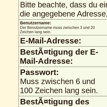
Bitte beachte, dass du e
die angegebene Adresse, 
Benutzername:
Der Benutzername muss zwischen 3 und 20
Zeichen lang sein.
E-Mail-Adresse:
BestÃ¤tigung der E-
Mail-Adresse:
Passwort:
Muss zwischen 6 und
100 Zeichen lang sein.
BestÃ¤tigung des