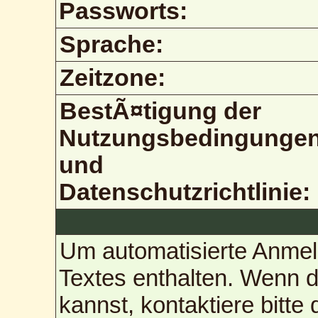
Passworts:
Sprache:
Zeitzone:
BestÃ¤tigung der
Nutzungsbedingunge
und
Datenschutzrichtlinie:
Um automatisierte Anmel
Textes enthalten. Wenn 
kannst, kontaktiere bitte 