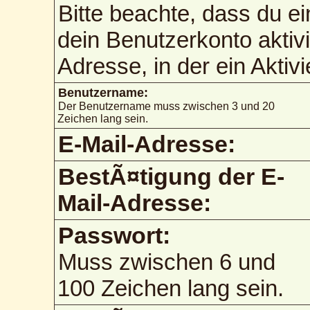
Bitte beachte, dass du 
dein Benutzerkonto aktiv
Adresse, in der ein Aktiv
Benutzername:
Der Benutzername muss zwischen 3 und 20
Zeichen lang sein.
E-Mail-Adresse:
BestÃ¤tigung der E-
Mail-Adresse:
Passwort:
Muss zwischen 6 und
100 Zeichen lang sein.