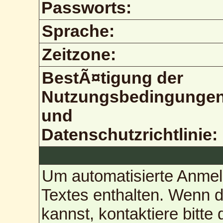
Passworts:
Sprache:
Zeitzone:
BestÃ¤tigung der
Nutzungsbedingunge
und
Datenschutzrichtlinie:
Um automatisierte Anmel
Textes enthalten. Wenn 
kannst, kontaktiere bitte 