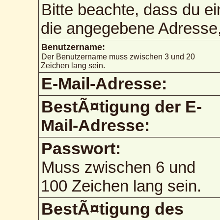
Bitte beachte, dass du e
die angegebene Adresse, 
Benutzername:
Der Benutzername muss zwischen 3 und 20
Zeichen lang sein.
E-Mail-Adresse:
BestÃ¤tigung der E-
Mail-Adresse:
Passwort:
Muss zwischen 6 und
100 Zeichen lang sein.
BestÃ¤tigung des