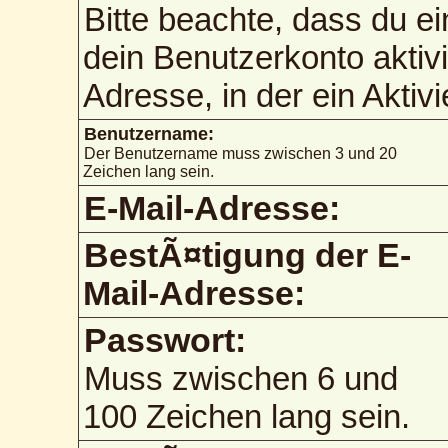
Bitte beachte, dass du 
dein Benutzerkonto aktiv
Adresse, in der ein Aktiv
Benutzername:
Der Benutzername muss zwischen 3 und 20
Zeichen lang sein.
E-Mail-Adresse:
BestÃ¤tigung der E-
Mail-Adresse:
Passwort:
Muss zwischen 6 und
100 Zeichen lang sein.