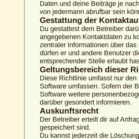
Daten und deine Beiträge je nach
von jedermann abrufbar sein kön
Gestattung der Kontakta
Du gestattest dem Betreiber darü
angegebenen Kontaktdaten zu kon
zentraler Informationen über das 
dürfen er und andere Benutzer di
entsprechender Stelle erlaubt has
Geltungsbereich dieser Ri
Diese Richtlinie umfasst nur den
Software umfassen. Sofern der B
Software weitere personenbezogen
darüber gesondert informieren.
Auskunftsrecht
Der Betreiber erteilt dir auf Anf
gespeichert sind.
Du kannst jederzeit die Löschun