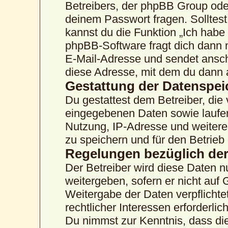
Betreibers, der phpBB Group oder
deinem Passwort fragen. Solltes
kannst du die Funktion „Ich hab
phpBB-Software fragt dich dann
E-Mail-Adresse und sendet ansch
diese Adresse, mit dem du dann 
Gestattung der Datenspe
Du gestattest dem Betreiber, die
eingegebenen Daten sowie laufen
Nutzung, IP-Adresse und weitere
zu speichern und für den Betrie
Regelungen bezüglich der
Der Betreiber wird diese Daten n
weitergeben, sofern er nicht auf
Weitergabe der Daten verpflichte
rechtlicher Interessen erforderlich
Du nimmst zur Kenntnis, dass die