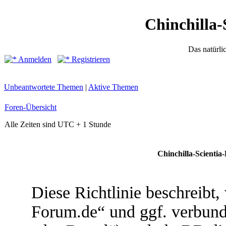
Chinchilla-
Das natürli
Anmelden
Registrieren
Unbeantwortete Themen
|
Aktive Themen
Foren-Übersicht
Alle Zeiten sind UTC + 1 Stunde
Chinchilla-Scientia
Diese Richtlinie beschreibt,
Forum.de“ und ggf. verbund