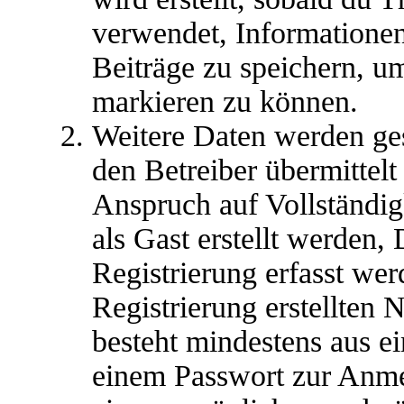
verwendet, Informationen
Beiträge zu speichern, u
markieren zu können.
Weitere Daten werden ge
den Betreiber übermittelt
Anspruch auf Vollständig
als Gast erstellt werden,
Registrierung erfasst wer
Registrierung erstellten
besteht mindestens aus 
einem Passwort zur Anm