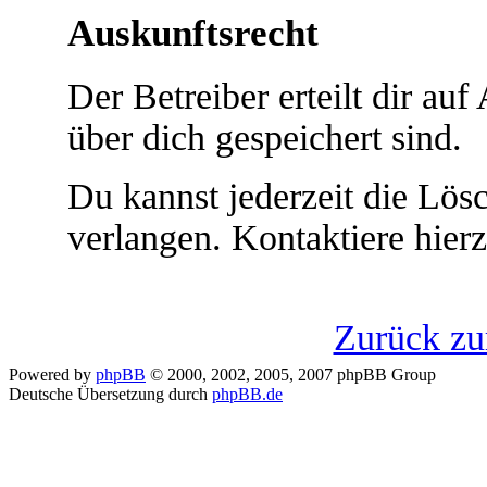
Auskunftsrecht
Der Betreiber erteilt dir au
über dich gespeichert sind.
Du kannst jederzeit die Lö
verlangen. Kontaktiere hierz
Zurück z
Powered by
phpBB
© 2000, 2002, 2005, 2007 phpBB Group
Deutsche Übersetzung durch
phpBB.de