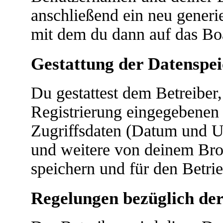
anschließend ein neu generi
mit dem du dann auf das Boa
Gestattung der Datenspe
Du gestattest dem Betreiber
Registrierung eingegebenen
Zugriffsdaten (Datum und U
und weitere von deinem Bro
speichern und für den Betri
Regelungen bezüglich der