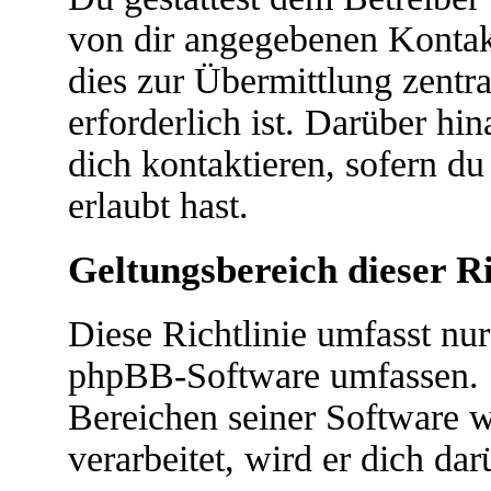
von dir angegebenen Kontakt
dies zur Übermittlung zentr
erforderlich ist. Darüber hi
dich kontaktieren, sofern du
erlaubt hast.
Geltungsbereich dieser Ri
Diese Richtlinie umfasst nur
phpBB-Software umfassen. S
Bereichen seiner Software 
verarbeitet, wird er dich da