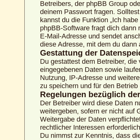
Betreibers, der phpBB Group oder
deinem Passwort fragen. Solltes
kannst du die Funktion „Ich hab
phpBB-Software fragt dich dann
E-Mail-Adresse und sendet ansch
diese Adresse, mit dem du dann 
Gestattung der Datenspe
Du gestattest dem Betreiber, die
eingegebenen Daten sowie laufen
Nutzung, IP-Adresse und weitere
zu speichern und für den Betrie
Regelungen bezüglich der
Der Betreiber wird diese Daten n
weitergeben, sofern er nicht auf
Weitergabe der Daten verpflichte
rechtlicher Interessen erforderlich
Du nimmst zur Kenntnis, dass die