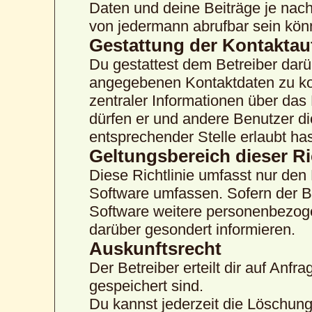
Daten und deine Beiträge je nach
von jedermann abrufbar sein kön
Gestattung der Kontakta
Du gestattest dem Betreiber darü
angegebenen Kontaktdaten zu kon
zentraler Informationen über das 
dürfen er und andere Benutzer di
entsprechender Stelle erlaubt has
Geltungsbereich dieser Ri
Diese Richtlinie umfasst nur den
Software umfassen. Sofern der B
Software weitere personenbezogen
darüber gesondert informieren.
Auskunftsrecht
Der Betreiber erteilt dir auf Anf
gespeichert sind.
Du kannst jederzeit die Löschun