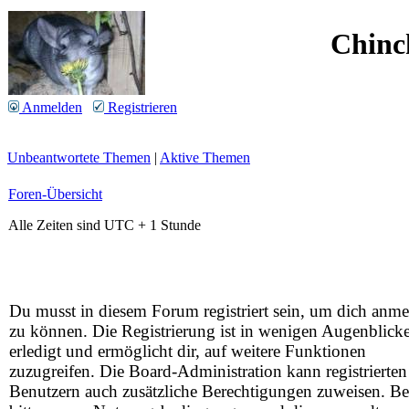
Chinc
Anmelden
Registrieren
Unbeantwortete Themen
|
Aktive Themen
Foren-Übersicht
Alle Zeiten sind UTC + 1 Stunde
Du musst in diesem Forum registriert sein, um dich anm
zu können. Die Registrierung ist in wenigen Augenblick
erledigt und ermöglicht dir, auf weitere Funktionen
zuzugreifen. Die Board-Administration kann registrierten
Benutzern auch zusätzliche Berechtigungen zuweisen. Be