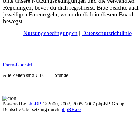
bitte unsere Nutzungsbedingungen und die verwandten
Regelungen, bevor du dich registrierst. Bitte beachte auc
jeweiligen Forenregeln, wenn du dich in diesem Board
bewegst.
Nutzungsbedingungen
|
Datenschutzrichtlinie
Foren-Übersicht
Alle Zeiten sind UTC + 1 Stunde
Powered by
phpBB
© 2000, 2002, 2005, 2007 phpBB Group
Deutsche Übersetzung durch
phpBB.de