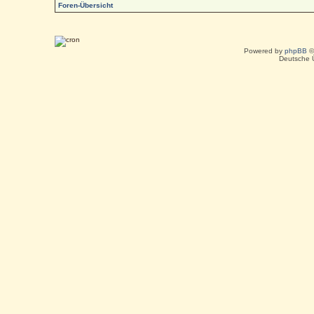
Foren-Übersicht
Powered by
phpBB
©
Deutsche 