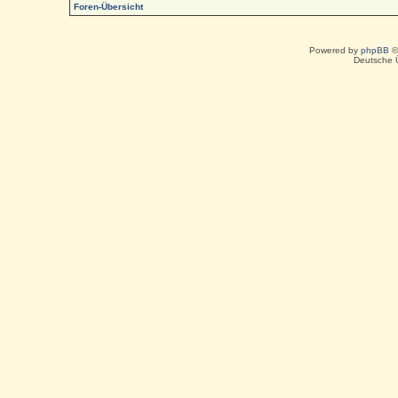
Foren-Übersicht
Powered by
phpBB
©
Deutsche 