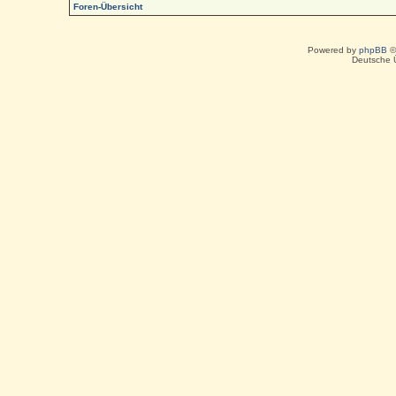
Foren-Übersicht
Powered by
phpBB
©
Deutsche 