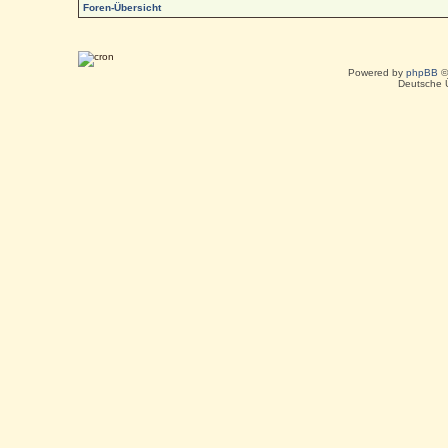
Foren-Übersicht
Powered by
phpBB
©
Deutsche 