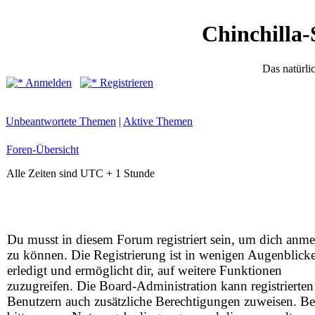
Chinchilla-
Das natürli
Anmelden
Registrieren
Unbeantwortete Themen
|
Aktive Themen
Foren-Übersicht
Alle Zeiten sind UTC + 1 Stunde
Du musst in diesem Forum registriert sein, um dich anm
zu können. Die Registrierung ist in wenigen Augenblick
erledigt und ermöglicht dir, auf weitere Funktionen
zuzugreifen. Die Board-Administration kann registrierten
Benutzern auch zusätzliche Berechtigungen zuweisen. Be