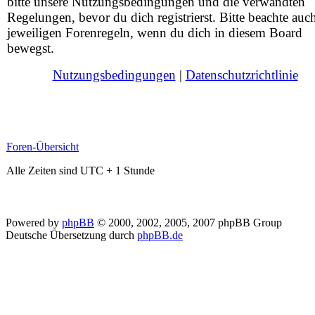
bitte unsere Nutzungsbedingungen und die verwandten
Regelungen, bevor du dich registrierst. Bitte beachte auc
jeweiligen Forenregeln, wenn du dich in diesem Board
bewegst.
Nutzungsbedingungen
|
Datenschutzrichtlinie
Foren-Übersicht
Alle Zeiten sind UTC + 1 Stunde
Powered by
phpBB
© 2000, 2002, 2005, 2007 phpBB Group
Deutsche Übersetzung durch
phpBB.de