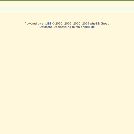
Powered by
phpBB
© 2000, 2002, 2005, 2007 phpBB Group
Deutsche Übersetzung durch
phpBB.de