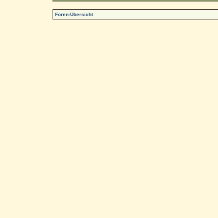
Foren-Übersicht