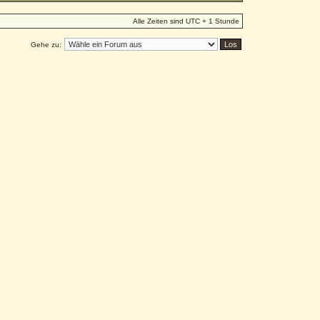
Alle Zeiten sind UTC + 1 Stunde
Gehe zu: