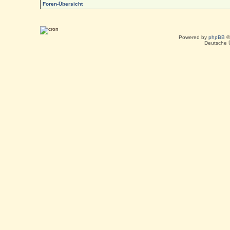
Foren-Übersicht
Powered by
phpBB
©
Deutsche 