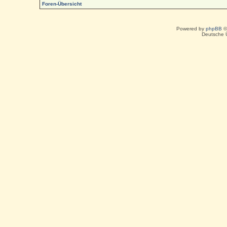
Foren-Übersicht
Powered by
phpBB
©
Deutsche 