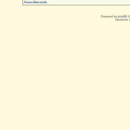
Foren-Übersicht
Powered by
phpBB
©
Deutsche 