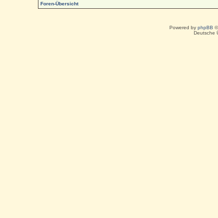
Foren-Übersicht
Powered by
phpBB
©
Deutsche 