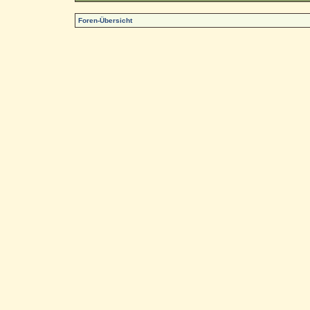
Foren-Übersicht