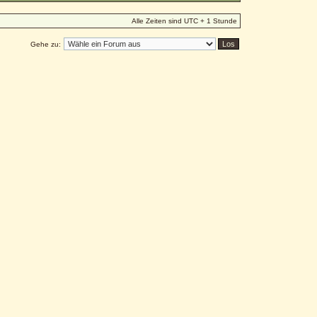
Alle Zeiten sind UTC + 1 Stunde
Gehe zu: