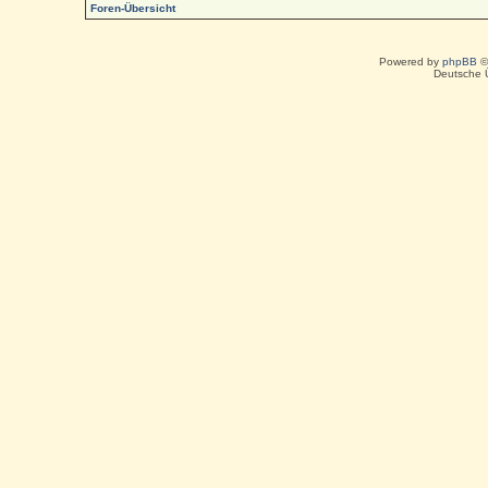
Foren-Übersicht
Powered by
phpBB
©
Deutsche 