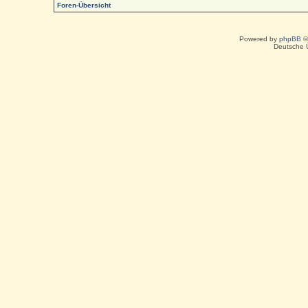
Foren-Übersicht
Powered by
phpBB
©
Deutsche 