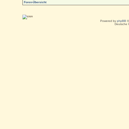
Foren-Übersicht
Powered by
phpBB
©
Deutsche 