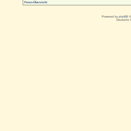
Foren-Übersicht
Powered by
phpBB
©
Deutsche 