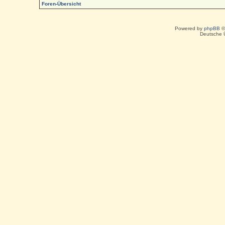
Foren-Übersicht
Powered by
phpBB
©
Deutsche 