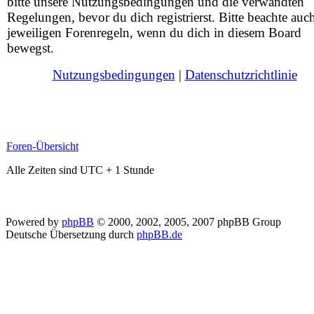
bitte unsere Nutzungsbedingungen und die verwandten
Regelungen, bevor du dich registrierst. Bitte beachte auc
jeweiligen Forenregeln, wenn du dich in diesem Board
bewegst.
Nutzungsbedingungen
|
Datenschutzrichtlinie
Foren-Übersicht
Alle Zeiten sind UTC + 1 Stunde
Powered by
phpBB
© 2000, 2002, 2005, 2007 phpBB Group
Deutsche Übersetzung durch
phpBB.de