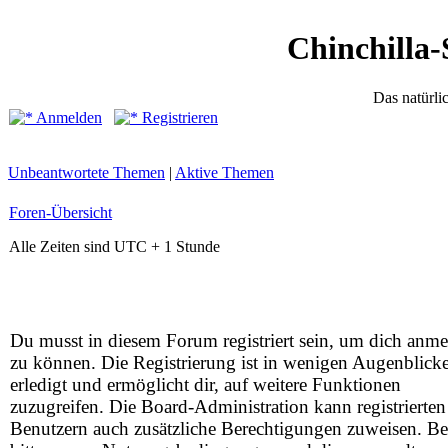
Chinchilla-
Das natürli
Anmelden
Registrieren
Unbeantwortete Themen
|
Aktive Themen
Foren-Übersicht
Alle Zeiten sind UTC + 1 Stunde
Du musst in diesem Forum registriert sein, um dich anm
zu können. Die Registrierung ist in wenigen Augenblick
erledigt und ermöglicht dir, auf weitere Funktionen
zuzugreifen. Die Board-Administration kann registrierten
Benutzern auch zusätzliche Berechtigungen zuweisen. Be