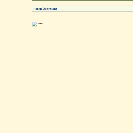
Foren-Übersicht