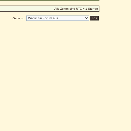
Alle Zeiten sind UTC + 1 Stunde
Gehe zu: