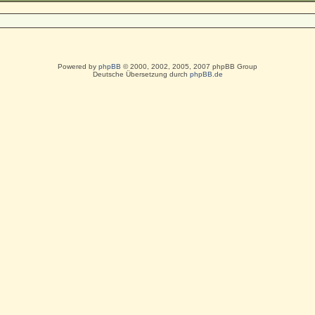
Powered by
phpBB
© 2000, 2002, 2005, 2007 phpBB Group
Deutsche Übersetzung durch
phpBB.de