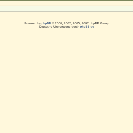
Powered by
phpBB
© 2000, 2002, 2005, 2007 phpBB Group
Deutsche Übersetzung durch
phpBB.de