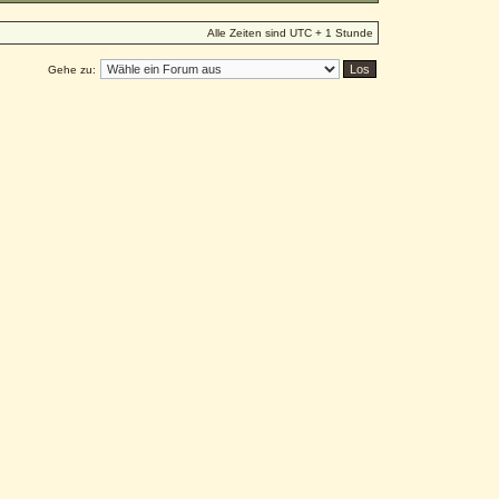
Alle Zeiten sind UTC + 1 Stunde
Gehe zu: