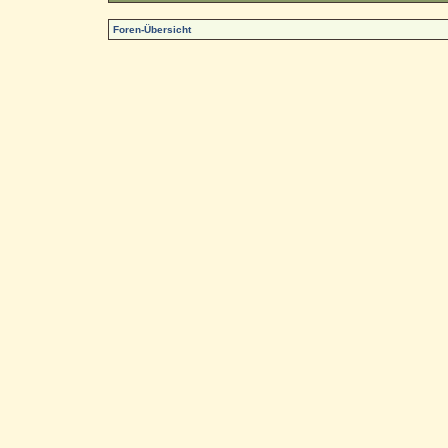
Foren-Übersicht