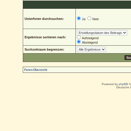
Unterforen durchsuchen:
Ja
Nein
Ergebnisse sortieren nach:
Aufsteigend
Absteigend
Suchzeitraum begrenzen:
Foren-Übersicht
Powered by
phpBB
©
Deutsche 