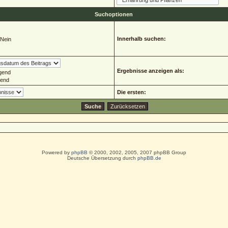
Suchoptionen
Innerhalb suchen:
Nein
Ergebnisse anzeigen als:
gend
gend
Die ersten:
Powered by
phpBB
© 2000, 2002, 2005, 2007 phpBB Group
Deutsche Übersetzung durch
phpBB.de