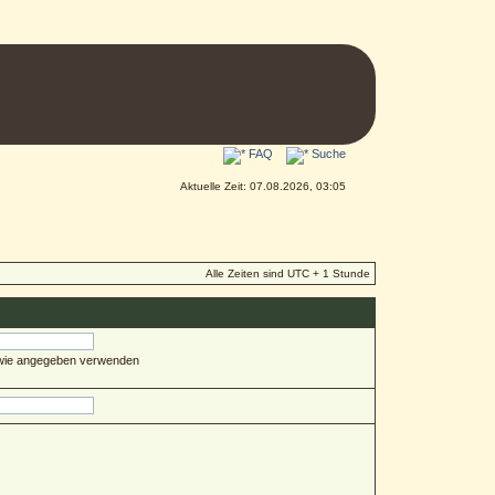
FAQ
Suche
Aktuelle Zeit: 07.08.2026, 03:05
Alle Zeiten sind UTC + 1 Stunde
 wie angegeben verwenden