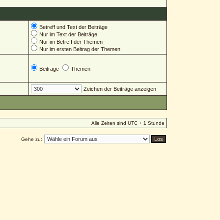
Betreff und Text der Beiträge
Nur im Text der Beiträge
Nur im Betreff der Themen
Nur im ersten Beitrag der Themen
Beiträge
Themen
Zeichen der Beiträge anzeigen
Alle Zeiten sind UTC + 1 Stunde
Gehe zu: