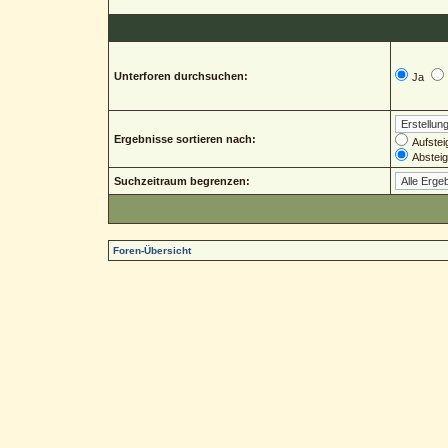
Unterforen durchsuchen:
Ja
Ergebnisse sortieren nach:
Aufstei
Abstei
Suchzeitraum begrenzen:
Foren-Übersicht