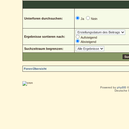
Unterforen durchsuchen:
Ja
Nein
Ergebnisse sortieren nach:
Aufsteigend
Absteigend
Suchzeitraum begrenzen:
Foren-Übersicht
Powered by
phpBB
©
Deutsche 