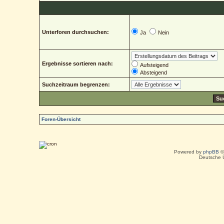
Unterforen durchsuchen:
Ja
Nein
Ergebnisse sortieren nach:
Aufsteigend
Absteigend
Suchzeitraum begrenzen:
Foren-Übersicht
Powered by
phpBB
©
Deutsche 