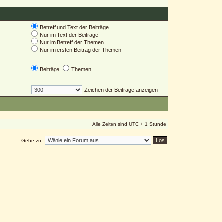
Betreff und Text der Beiträge
Nur im Text der Beiträge
Nur im Betreff der Themen
Nur im ersten Beitrag der Themen
Beiträge
Themen
Zeichen der Beiträge anzeigen
Alle Zeiten sind UTC + 1 Stunde
Gehe zu: