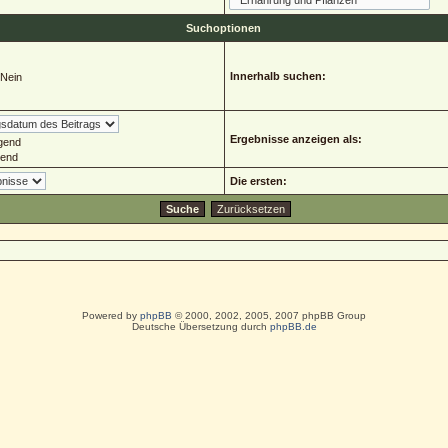
Suchoptionen
Innerhalb suchen:
Nein
Ergebnisse anzeigen als:
gend
gend
Die ersten:
Powered by
phpBB
© 2000, 2002, 2005, 2007 phpBB Group
Deutsche Übersetzung durch
phpBB.de