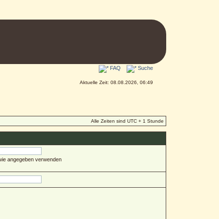
FAQ
Suche
Aktuelle Zeit: 08.08.2026, 06:49
Alle Zeiten sind UTC + 1 Stunde
 wie angegeben verwenden