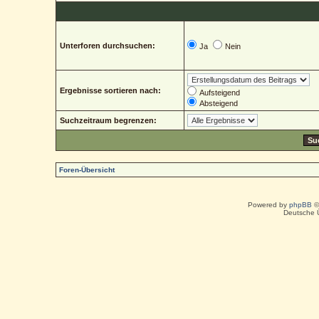
Unterforen durchsuchen:
Ja
Nein
Ergebnisse sortieren nach:
Aufsteigend
Absteigend
Suchzeitraum begrenzen:
Foren-Übersicht
Powered by
phpBB
©
Deutsche 