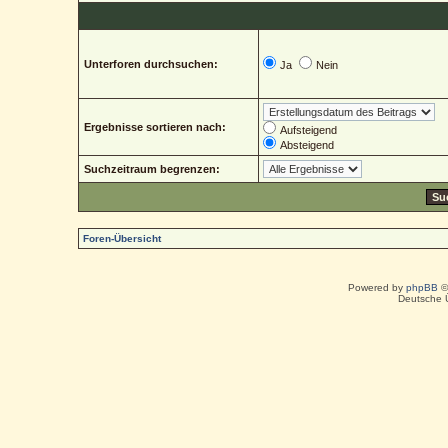
Unterforen durchsuchen:
Ja
Nein
Ergebnisse sortieren nach:
Aufsteigend
Absteigend
Suchzeitraum begrenzen:
Foren-Übersicht
Powered by
phpBB
©
Deutsche 