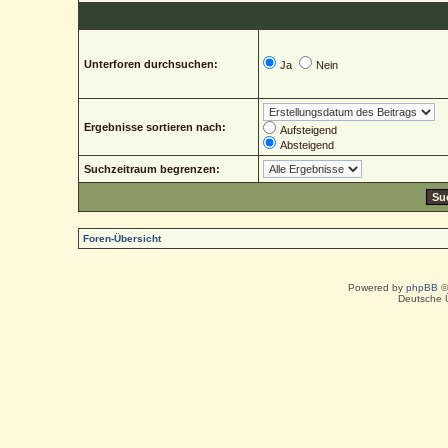
Unterforen durchsuchen:
Ja
Nein
Ergebnisse sortieren nach:
Aufsteigend
Absteigend
Suchzeitraum begrenzen:
Foren-Übersicht
Powered by
phpBB
©
Deutsche 