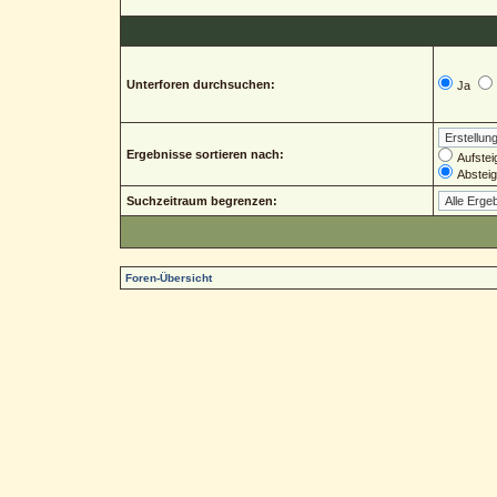
Unterforen durchsuchen:
Ja
Ergebnisse sortieren nach:
Aufstei
Abstei
Suchzeitraum begrenzen:
Foren-Übersicht