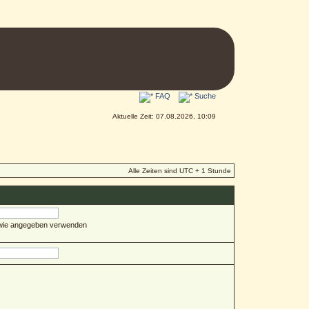
FAQ
Suche
Aktuelle Zeit: 07.08.2026, 10:09
Alle Zeiten sind UTC + 1 Stunde
 wie angegeben verwenden