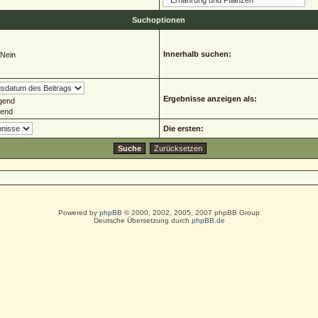
Suchoptionen
Innerhalb suchen:
Nein
Ergebnisse anzeigen als:
gend
gend
Die ersten:
Powered by
phpBB
© 2000, 2002, 2005, 2007 phpBB Group
Deutsche Übersetzung durch
phpBB.de