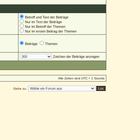
Betreff und Text der Beiträge
Nur im Text der Beiträge
Nur im Betreff der Themen
Nur im ersten Beitrag der Themen
Beiträge
Themen
Zeichen der Beiträge anzeigen
Alle Zeiten sind UTC + 1 Stunde
Gehe zu: