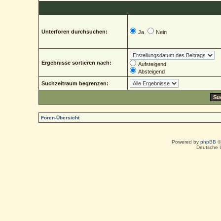
Unterforen durchsuchen:
Ja
Nein
Ergebnisse sortieren nach:
Aufsteigend
Absteigend
Suchzeitraum begrenzen:
Foren-Übersicht
Powered by
phpBB
©
Deutsche 