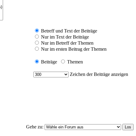
Betreff und Text der Beiträge
Nur im Text der Beiträge
Nur im Betreff der Themen
Nur im ersten Beitrag der Themen
Beiträge
Themen
Zeichen der Beiträge anzeigen
Gehe zu: