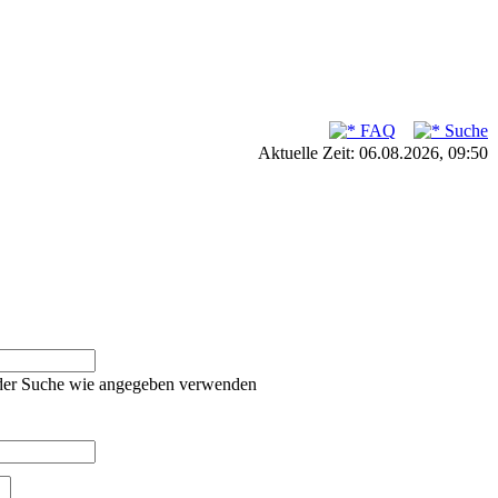
FAQ
Suche
Aktuelle Zeit: 06.08.2026, 09:50
oder Suche wie angegeben verwenden