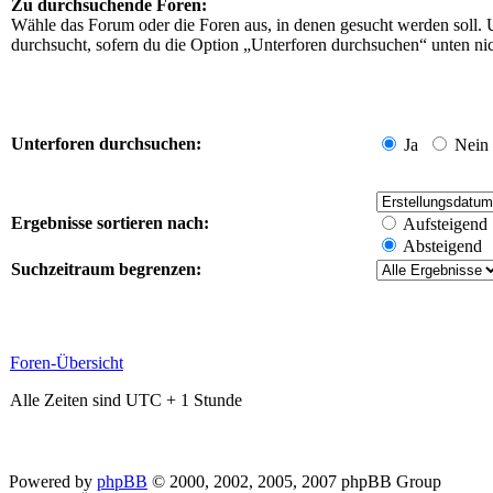
Zu durchsuchende Foren:
Wähle das Forum oder die Foren aus, in denen gesucht werden soll. 
durchsucht, sofern du die Option „Unterforen durchsuchen“ unten nich
Unterforen durchsuchen:
Ja
Nein
Ergebnisse sortieren nach:
Aufsteigend
Absteigend
Suchzeitraum begrenzen:
Foren-Übersicht
Alle Zeiten sind UTC + 1 Stunde
Powered by
phpBB
© 2000, 2002, 2005, 2007 phpBB Group