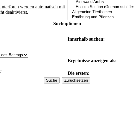
Unterforen werden automatisch mit
t deaktivierst.
Suchoptionen
Innerhalb suchen:
Ergebnisse anzeigen als:
Die ersten: