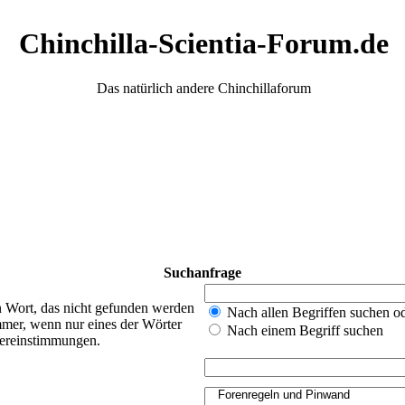
Chinchilla-Scientia-Forum.de
Das natürlich andere Chinchillaforum
Suchanfrage
n Wort, das nicht gefunden werden
Nach allen Begriffen suchen 
mer, wenn nur eines der Wörter
Nach einem Begriff suchen
bereinstimmungen.