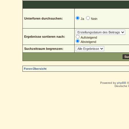
Unterforen durchsuchen:
Ja
Nein
Ergebnisse sortieren nach:
Aufsteigend
Absteigend
Suchzeitraum begrenzen:
Foren-Übersicht
Powered by
phpBB
©
Deutsche 