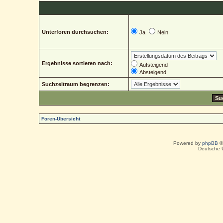
Unterforen durchsuchen:
Ja
Nein
Ergebnisse sortieren nach:
Aufsteigend
Absteigend
Suchzeitraum begrenzen:
Foren-Übersicht
Powered by
phpBB
©
Deutsche 