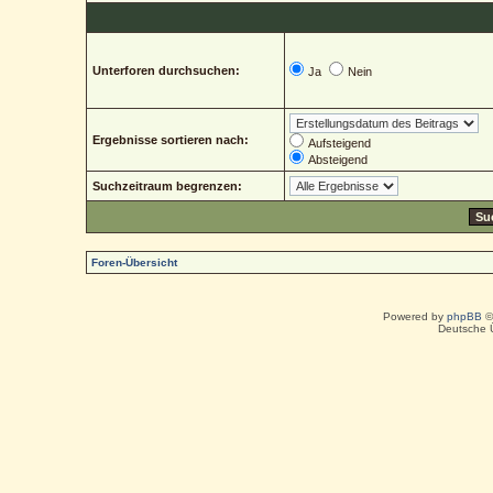
Unterforen durchsuchen:
Ja
Nein
Ergebnisse sortieren nach:
Aufsteigend
Absteigend
Suchzeitraum begrenzen:
Foren-Übersicht
Powered by
phpBB
©
Deutsche 