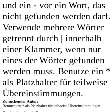
und ein
-
vor ein Wort, das
nicht gefunden werden darf.
Verwende mehrere Wörter
getrennt durch
|
innerhalb
einer Klammer, wenn nur
eines der Wörter gefunden
werden muss. Benutze ein *
als Platzhalter für teilweise
Übereinstimmungen.
Zu suchender Autor:
Benutze ein * als Platzhalter für teilweise Übereinstimmungen.