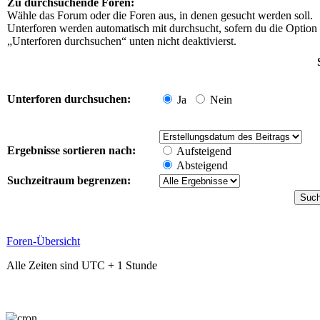
Zu durchsuchende Foren:
Wähle das Forum oder die Foren aus, in denen gesucht werden soll.
Unterforen werden automatisch mit durchsucht, sofern du die Option
„Unterforen durchsuchen“ unten nicht deaktivierst.
Unterforen durchsuchen:
Ja
Nein
Ergebnisse sortieren nach:
Aufsteigend
Absteigend
Suchzeitraum begrenzen:
Foren-Übersicht
Alle Zeiten sind UTC + 1 Stunde