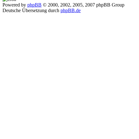
Powered by
phpBB
© 2000, 2002, 2005, 2007 phpBB Group
Deutsche Übersetzung durch
phpBB.de