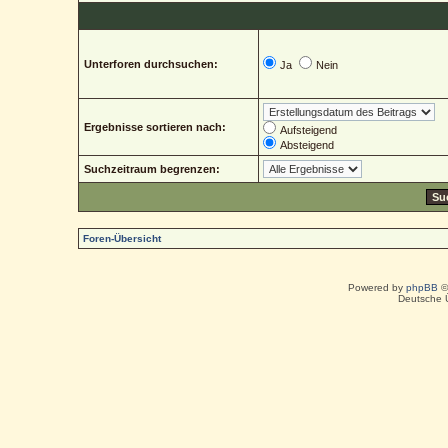
Unterforen durchsuchen:
Ja
Nein
Ergebnisse sortieren nach:
Aufsteigend
Absteigend
Suchzeitraum begrenzen:
Foren-Übersicht
Powered by
phpBB
©
Deutsche 