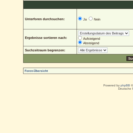
Unterforen durchsuchen:
Ja
Nein
Ergebnisse sortieren nach:
Aufsteigend
Absteigend
Suchzeitraum begrenzen:
Foren-Übersicht
Powered by
phpBB
©
Deutsche 