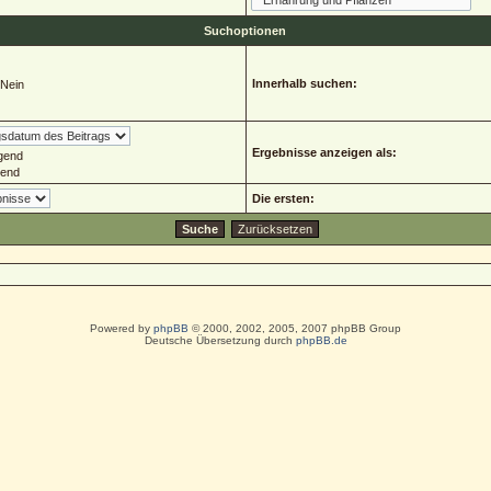
Suchoptionen
Innerhalb suchen:
Nein
Ergebnisse anzeigen als:
gend
gend
Die ersten:
Powered by
phpBB
© 2000, 2002, 2005, 2007 phpBB Group
Deutsche Übersetzung durch
phpBB.de