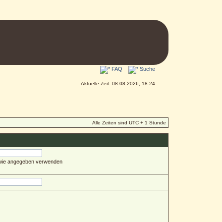
FAQ
Suche
Aktuelle Zeit: 08.08.2026, 18:24
Alle Zeiten sind UTC + 1 Stunde
 wie angegeben verwenden