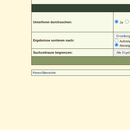
Unterforen durchsuchen:
Ja
Ergebnisse sortieren nach:
Aufstei
Abstei
Suchzeitraum begrenzen:
Foren-Übersicht