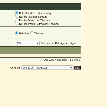
Betreff und Text der Beiträge
Nur im Text der Beiträge
Nur im Betreff der Themen
Nur im ersten Beitrag der Themen
Beiträge
Themen
Zeichen der Beiträge anzeigen
Alle Zeiten sind UTC + 1 Stunde
Gehe zu: