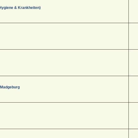
Hygiene & Krankheiten)
- Madgeburg