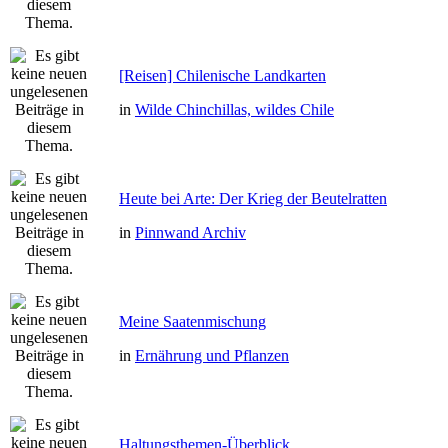
[Reisen] Chilenische Landkarten
in
Wilde Chinchillas, wildes Chile
Heute bei Arte: Der Krieg der Beutelratten
in
Pinnwand Archiv
Meine Saatenmischung
in
Ernährung und Pflanzen
Haltungsthemen-Überblick