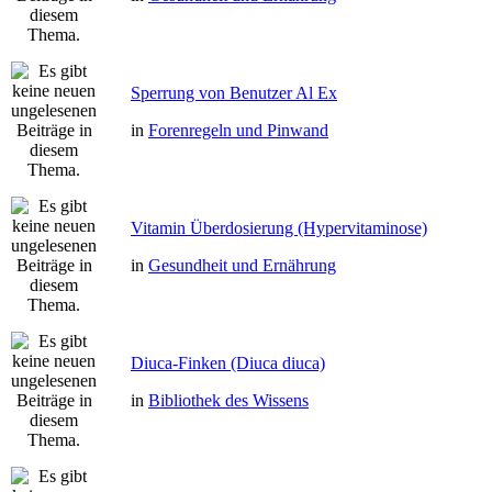
Sperrung von Benutzer Al Ex
in
Forenregeln und Pinwand
Vitamin Überdosierung (Hypervitaminose)
in
Gesundheit und Ernährung
Diuca-Finken (Diuca diuca)
in
Bibliothek des Wissens