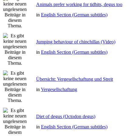
Animals prefer working for tidbits, degus too
in
English Section (German subtitles)
Jumping behaviour of chinchillas (Video)
in
English Section (German subtitles)
Übersicht: Vergesellschaftung und Streit
in
Vergesellschaftung
Diet of degus (Octodon degus)
in
English Section (German subtitles)