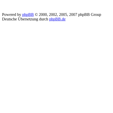
Powered by
phpBB
© 2000, 2002, 2005, 2007 phpBB Group
Deutsche Übersetzung durch
phpBB.de