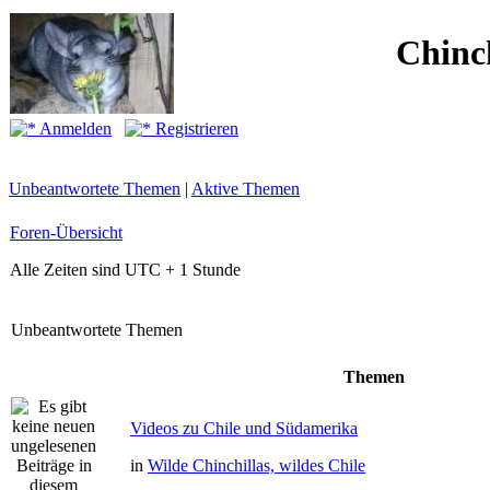
Chinc
Anmelden
Registrieren
Unbeantwortete Themen
|
Aktive Themen
Foren-Übersicht
Alle Zeiten sind UTC + 1 Stunde
Unbeantwortete Themen
Themen
Videos zu Chile und Südamerika
in
Wilde Chinchillas, wildes Chile