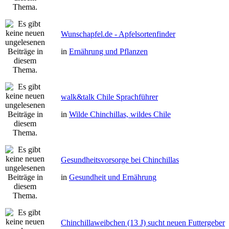
Wunschapfel.de - Apfelsortenfinder
in
Ernährung und Pflanzen
walk&talk Chile Sprachführer
in
Wilde Chinchillas, wildes Chile
Gesundheitsvorsorge bei Chinchillas
in
Gesundheit und Ernährung
Chinchillaweibchen (13 J) sucht neuen Futtergeber