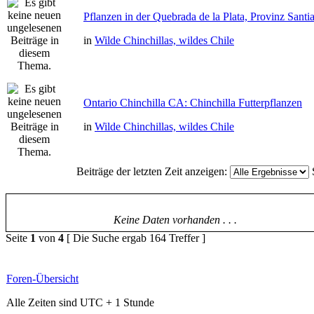
Pflanzen in der Quebrada de la Plata, Provinz Santi
in
Wilde Chinchillas, wildes Chile
Ontario Chinchilla CA: Chinchilla Futterpflanzen
in
Wilde Chinchillas, wildes Chile
Beiträge der letzten Zeit anzeigen:
Keine Daten vorhanden . . .
Seite
1
von
4
[ Die Suche ergab 164 Treffer ]
Foren-Übersicht
Alle Zeiten sind UTC + 1 Stunde