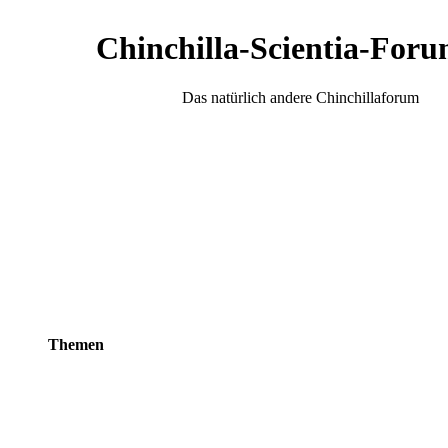
Chinchilla-Scientia-Foru
Das natürlich andere Chinchillaforum
Themen