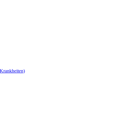
Krankheiten)