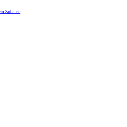
in Zuhause