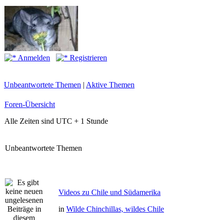
Anmelden
Registrieren
Unbeantwortete Themen
|
Aktive Themen
Foren-Übersicht
Alle Zeiten sind UTC + 1 Stunde
Unbeantwortete Themen
Videos zu Chile und Südamerika
in
Wilde Chinchillas, wildes Chile