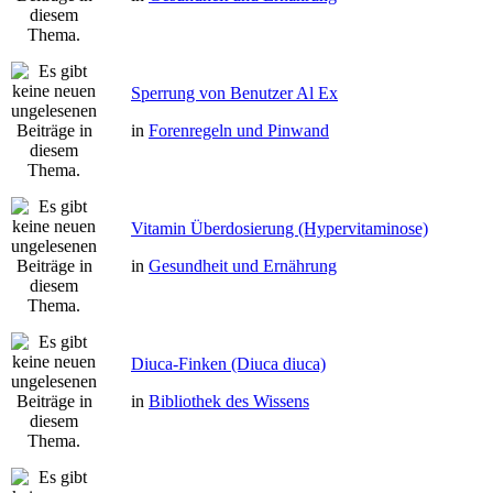
Sperrung von Benutzer Al Ex
in
Forenregeln und Pinwand
Vitamin Überdosierung (Hypervitaminose)
in
Gesundheit und Ernährung
Diuca-Finken (Diuca diuca)
in
Bibliothek des Wissens