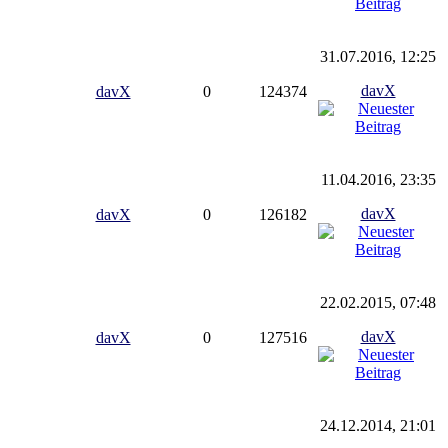
31.07.2016, 12:25
davX
davX
0
124374
11.04.2016, 23:35
davX
davX
0
126182
22.02.2015, 07:48
davX
davX
0
127516
24.12.2014, 21:01