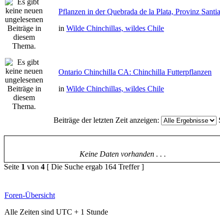
Pflanzen in der Quebrada de la Plata, Provinz Santi
in
Wilde Chinchillas, wildes Chile
Ontario Chinchilla CA: Chinchilla Futterpflanzen
in
Wilde Chinchillas, wildes Chile
Beiträge der letzten Zeit anzeigen:
Keine Daten vorhanden . . .
Seite
1
von
4
[ Die Suche ergab 164 Treffer ]
Foren-Übersicht
Alle Zeiten sind UTC + 1 Stunde