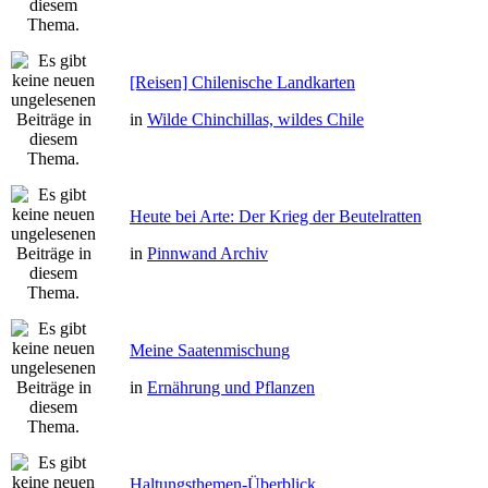
[Reisen] Chilenische Landkarten
in
Wilde Chinchillas, wildes Chile
Heute bei Arte: Der Krieg der Beutelratten
in
Pinnwand Archiv
Meine Saatenmischung
in
Ernährung und Pflanzen
Haltungsthemen-Überblick