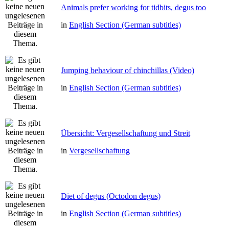
Animals prefer working for tidbits, degus too
in
English Section (German subtitles)
Jumping behaviour of chinchillas (Video)
in
English Section (German subtitles)
Übersicht: Vergesellschaftung und Streit
in
Vergesellschaftung
Diet of degus (Octodon degus)
in
English Section (German subtitles)