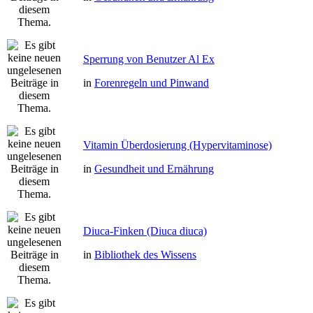
Sperrung von Benutzer Al Ex
in
Forenregeln und Pinwand
Vitamin Überdosierung (Hypervitaminose)
in
Gesundheit und Ernährung
Diuca-Finken (Diuca diuca)
in
Bibliothek des Wissens