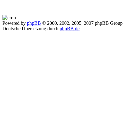
Powered by
phpBB
© 2000, 2002, 2005, 2007 phpBB Group
Deutsche Übersetzung durch
phpBB.de