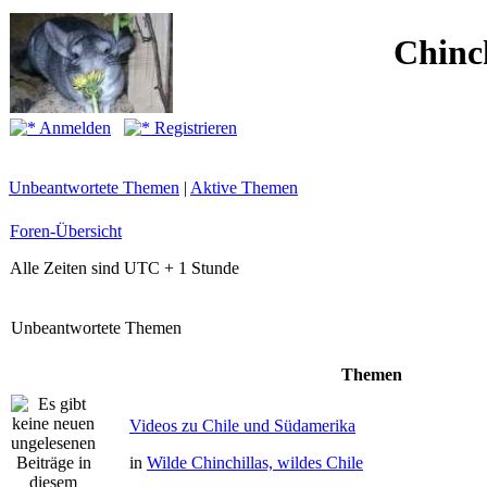
Chinc
Anmelden
Registrieren
Unbeantwortete Themen
|
Aktive Themen
Foren-Übersicht
Alle Zeiten sind UTC + 1 Stunde
Unbeantwortete Themen
Themen
Videos zu Chile und Südamerika
in
Wilde Chinchillas, wildes Chile