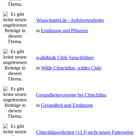
Wunschapfel.de - Apfelsortenfinder
in
Ernährung und Pflanzen
walk&talk Chile Sprachführer
in
Wilde Chinchillas, wildes Chile
Gesundheitsvorsorge bei Chinchillas
in
Gesundheit und Ernährung
Chinchillaweibchen (13 J) sucht neuen Futtergeber