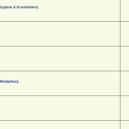
Hygiene & Krankheiten)
- Madgeburg